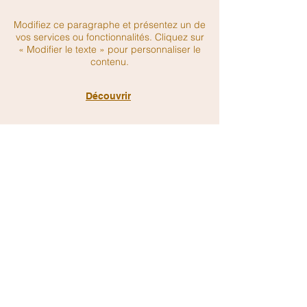
Modifiez ce paragraphe et présentez un de
vos services ou fonctionnalités. Cliquez sur
« Modifier le texte » pour personnaliser le
contenu.
Découvrir