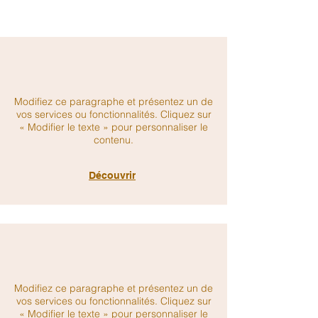
Utilisez cette section pour parler de vous et
de votre métier.
Modifiez ce paragraphe et présentez un de
vos services ou fonctionnalités. Cliquez sur
« Modifier le texte » pour personnaliser le
contenu.
Découvrir
Modifiez ce paragraphe et présentez un de
vos services ou fonctionnalités. Cliquez sur
« Modifier le texte » pour personnaliser le