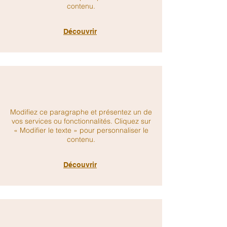
contenu.
Découvrir
Modifiez ce paragraphe et présentez un de
vos services ou fonctionnalités. Cliquez sur
« Modifier le texte » pour personnaliser le
contenu.
Découvrir