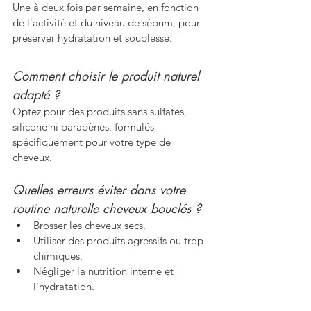
Une à deux fois par semaine, en fonction 
de l’activité et du niveau de sébum, pour 
préserver hydratation et souplesse.
Comment choisir le produit naturel 
adapté ?
Optez pour des produits sans sulfates, 
silicone ni parabènes, formulés 
spécifiquement pour votre type de 
cheveux.
Quelles erreurs éviter dans votre 
routine naturelle cheveux bouclés ?
Brosser les cheveux secs.
Utiliser des produits agressifs ou trop 
chimiques.
Négliger la nutrition interne et 
l’hydratation.