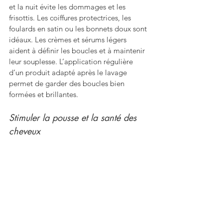
et la nuit évite les dommages et les 
frisottis. Les coiffures protectrices, les 
foulards en satin ou les bonnets doux sont 
idéaux. Les crèmes et sérums légers 
aident à définir les boucles et à maintenir 
leur souplesse. L’application régulière 
d’un produit adapté après le lavage 
permet de garder des boucles bien 
formées et brillantes.
Stimuler la pousse et la santé des 
cheveux 