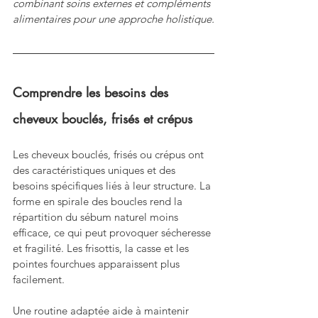
combinant soins externes et compléments 
alimentaires pour une approche holistique.
Comprendre les besoins des 
cheveux bouclés, frisés et crépus
Les cheveux bouclés, frisés ou crépus ont 
des caractéristiques uniques et des 
besoins spécifiques liés à leur structure. La 
forme en spirale des boucles rend la 
répartition du sébum naturel moins 
efficace, ce qui peut provoquer sécheresse 
et fragilité. Les frisottis, la casse et les 
pointes fourchues apparaissent plus 
facilement.
Une routine adaptée aide à maintenir 