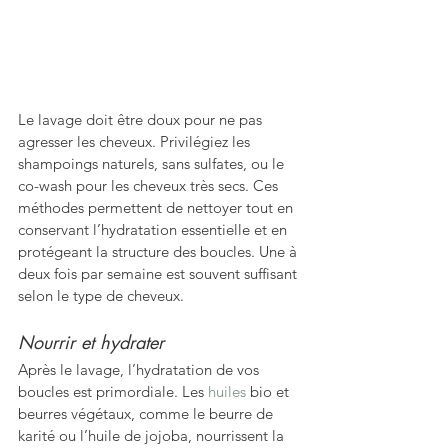
Le lavage doit être doux pour ne pas 
agresser les cheveux. Privilégiez les 
shampoings naturels, sans sulfates, ou le 
co-wash pour les cheveux très secs. Ces 
méthodes permettent de nettoyer tout en 
conservant l’hydratation essentielle et en 
protégeant la structure des boucles. Une à 
deux fois par semaine est souvent suffisant 
selon le type de cheveux.
Nourrir et hydrater
Après le lavage, l’hydratation de vos 
boucles est primordiale. Les 
huiles
 bio et 
beurres végétaux, comme le beurre de 
karité ou l’huile de jojoba, nourrissent la 