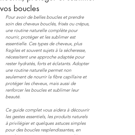
vos boucles
Pour avoir de belles boucles et prendre 
soin des cheveux bouclés, frisés ou crépus, 
une routine naturelle complète pour 
nourrir, protéger et les sublimer est 
essentielle. Ces types de cheveux, plus 
fragiles et souvent sujets à la sécheresse, 
nécessitent une approche adaptée pour 
rester hydratés, forts et éclatants. Adopter 
une routine naturelle permet non 
seulement de nourrir la fibre capillaire et 
protéger les cheveux, mais aussi de 
renforcer les boucles et sublimer leur 
beauté.
Ce guide complet vous aidera à découvrir 
les gestes essentiels, les produits naturels 
à privilégier et quelques astuces simples 
pour des boucles resplendissantes, en 