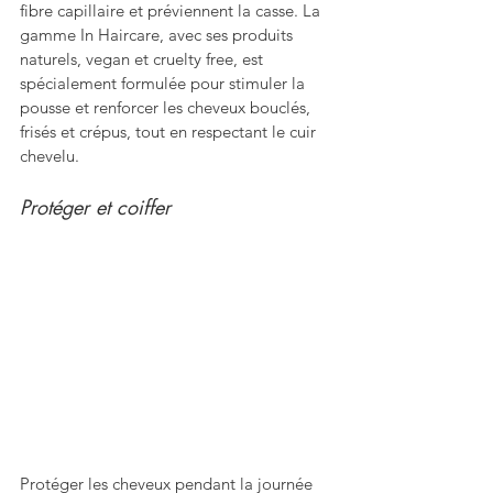
fibre capillaire et préviennent la casse. La 
gamme In Haircare, avec ses produits 
naturels, vegan et cruelty free, est 
spécialement formulée pour stimuler la 
pousse et renforcer les cheveux bouclés, 
frisés et crépus, tout en respectant le cuir 
chevelu.
Protéger et coiffer
Protéger les cheveux pendant la journée 