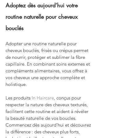
Adoptez dès aujourd’hui votre 
routine naturelle pour cheveux 
bouclés
Adopter une routine naturelle pour 
cheveux bouclés, frisés ou crépus permet 
de nourrir, protéger et sublimer la fibre 
capillaire. En combinant soins externes et 
compléments alimentaires, vous offrez à 
vos cheveux une approche complète et 
holistique. 
Les produits 
In Haircare
, conçus pour 
respecter la nature des cheveux texturés, 
facilitent cette routine et aident à révéler 
la beauté naturelle de vos boucles. 
Commencez dès aujourd’hui et découvrez 
la différence : des cheveux plus forts, 