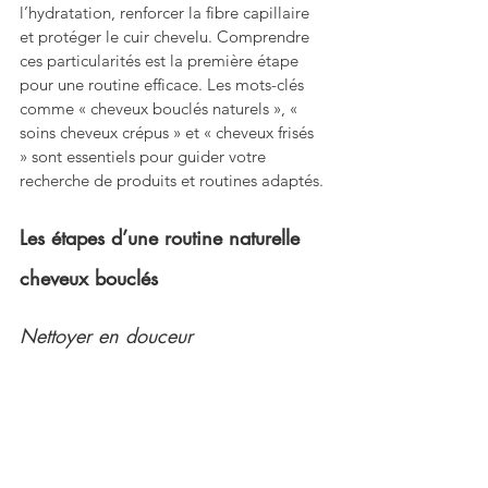
l’hydratation, renforcer la fibre capillaire 
et protéger le cuir chevelu. Comprendre 
ces particularités est la première étape 
pour une routine efficace. Les mots-clés 
comme « cheveux bouclés naturels », « 
soins cheveux crépus » et « cheveux frisés 
» sont essentiels pour guider votre 
recherche de produits et routines adaptés.
Les étapes d’une routine naturelle 
cheveux bouclés
Nettoyer en douceur