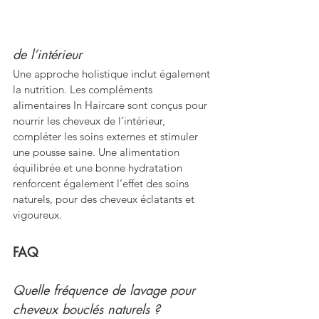
de l’intérieur
Une approche holistique inclut également 
la nutrition. Les compléments 
alimentaires In Haircare sont conçus pour 
nourrir les cheveux de l’intérieur, 
compléter les soins externes et stimuler 
une pousse saine. Une alimentation 
équilibrée et une bonne hydratation 
renforcent également l’effet des soins 
naturels, pour des cheveux éclatants et 
vigoureux.
FAQ
Quelle fréquence de lavage pour 
cheveux bouclés naturels ?