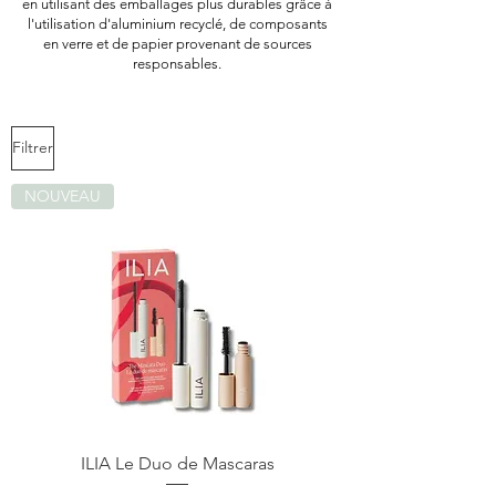
en utilisant des emballages plus durables grâce à
l'utilisation d'aluminium recyclé, de composants
en verre et de papier provenant de sources
responsables.
Filtrer
NOUVEAU
ILIA Le Duo de Mascaras