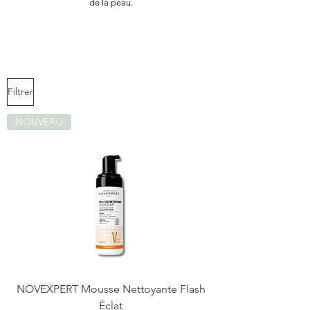
de la peau.
Filtrer
NOUVEAU
NOVEXPERT Mousse Nettoyante Flash
Éclat