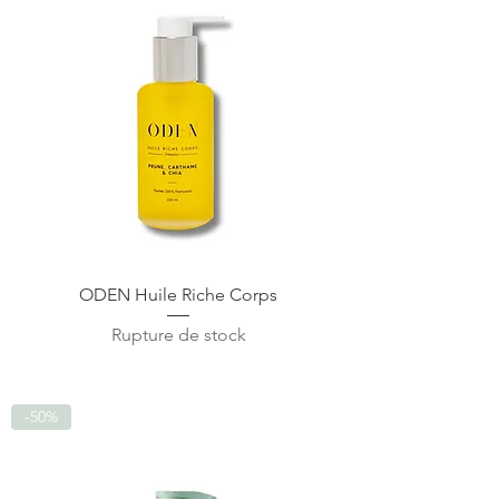
ODEN Huile Riche Corps
Rupture de stock
-50%