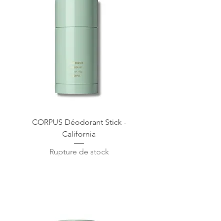
CORPUS Déodorant Stick -
California
Rupture de stock