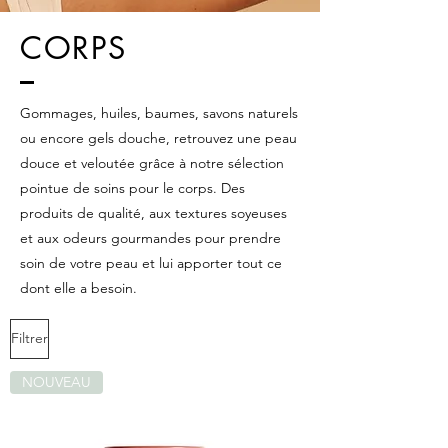
CORPS
Gommages, huiles, baumes, savons naturels
ou encore gels douche, retrouvez une peau
douce et veloutée grâce à notre sélection
pointue de soins pour le corps. Des
produits de qualité, aux textures soyeuses
et aux odeurs gourmandes pour prendre
soin de votre peau et lui apporter tout ce
dont elle a besoin.
Filtrer
NOUVEAU