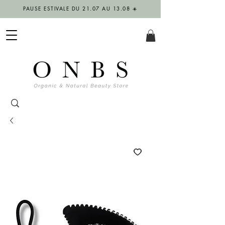
PAUSE ESTIVALE DU 21.07 AU 13.08 ☀️