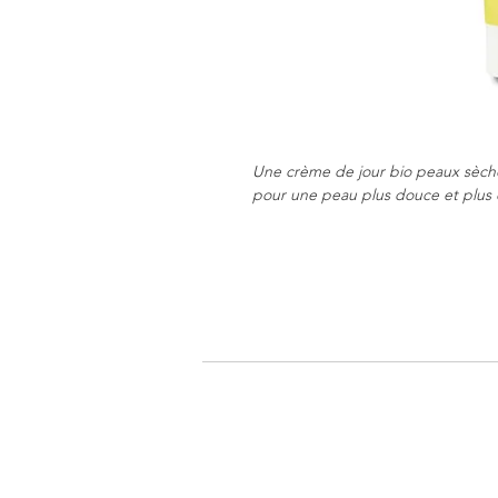
Une crème de jour bio peaux sèche
pour une peau plus douce et plus 