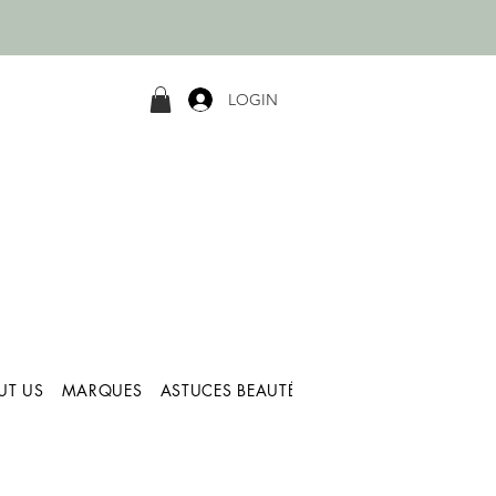
LOGIN
UT US
MARQUES
ASTUCES BEAUTÉ