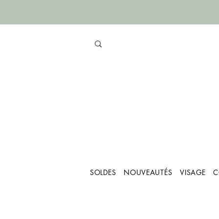
SOLDES
NOUVEAUTÉS
VISAGE
C