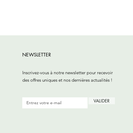
NEWSLETTER
Inscrivez-vous à notre newsletter pour recevoir
des offres uniques et nos dernières actualités !
VALIDER