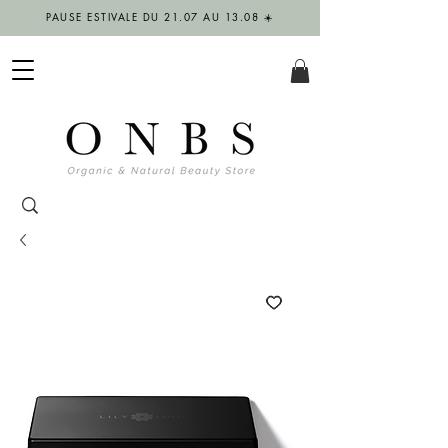
PAUSE ESTIVALE DU 21.07 AU 13.08 ☀️