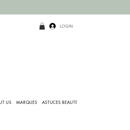
LOGIN
UT US
MARQUES
ASTUCES BEAUTÉ