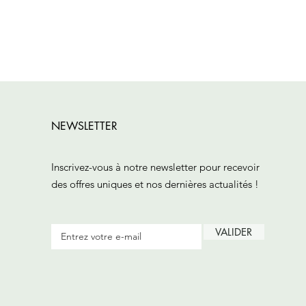
NEWSLETTER
Inscrivez-vous à notre newsletter pour recevoir
des offres uniques et nos dernières actualités !
VALIDER