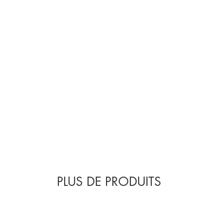
PLUS DE PRODUITS