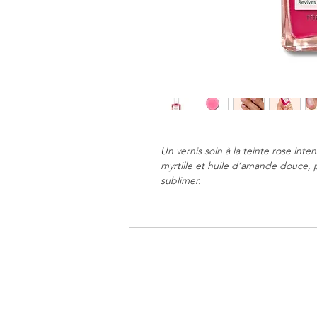
Un vernis soin à la teinte rose inten
myrtille et huile d’amande douce, p
sublimer.