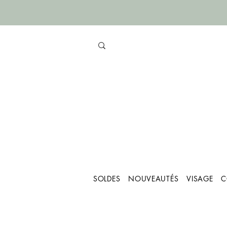
SOLDES
NOUVEAUTÉS
VISAGE
C