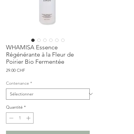
WHAMISA Essence
Régénérante à la Fleur de
Poirier Bio Fermentée
Prix
29.00 CHF
Contenance
*
Quantité
*