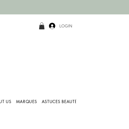
LOGIN
UT US
MARQUES
ASTUCES BEAUTÉ