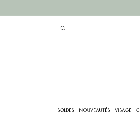
SOLDES
NOUVEAUTÉS
VISAGE
C