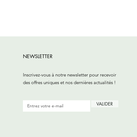
NEWSLETTER
Inscrivez-vous à notre newsletter pour recevoir
des offres uniques et nos dernières actualités !
VALIDER