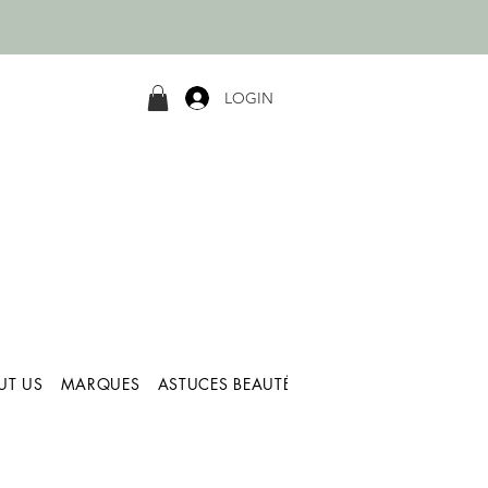
LOGIN
UT US
MARQUES
ASTUCES BEAUTÉ