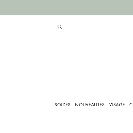
SOLDES
NOUVEAUTÉS
VISAGE
C