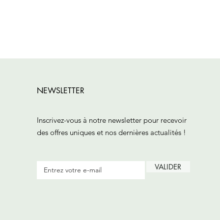
NEWSLETTER
Inscrivez-vous à notre newsletter pour recevoir
des offres uniques et nos dernières actualités !
VALIDER