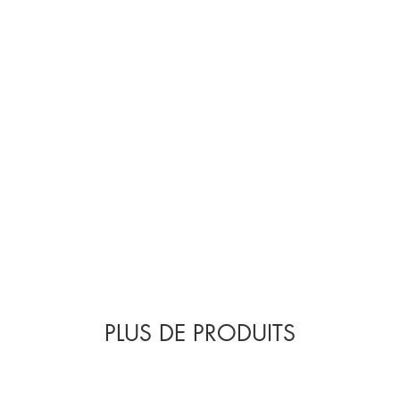
PLUS DE PRODUITS