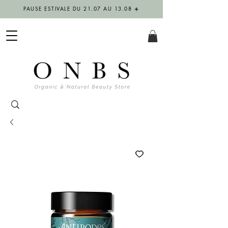
PAUSE ESTIVALE DU 21.07 AU 13.08 ☀️