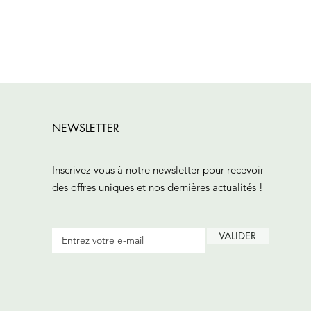
NEWSLETTER
Inscrivez-vous à notre newsletter pour recevoir
des offres uniques et nos dernières actualités !
VALIDER