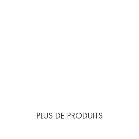
PLUS DE PRODUITS