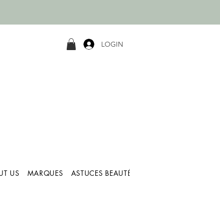
LOGIN
UT US
MARQUES
ASTUCES BEAUTÉ