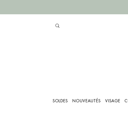
SOLDES
NOUVEAUTÉS
VISAGE
C