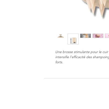
Une brosse stimulante pour le cuir
intensifie l'efficacité des shampoi
forts.