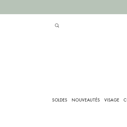
SOLDES
NOUVEAUTÉS
VISAGE
C