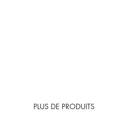
FORMULÉE SANS G
PLUS DE PRODUITS