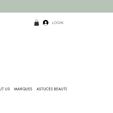
LOGIN
UT US
MARQUES
ASTUCES BEAUTÉ