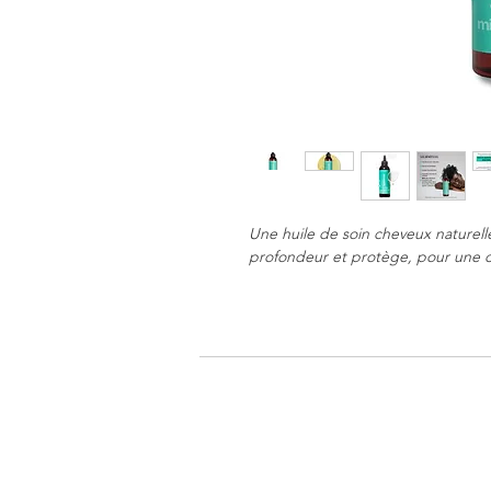
Une huile de soin cheveux naturelle 
profondeur et protège, pour une ch