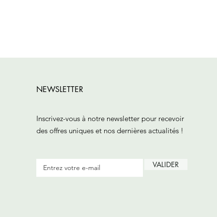
NEWSLETTER
Inscrivez-vous à notre newsletter pour recevoir
des offres uniques et nos dernières actualités !
VALIDER