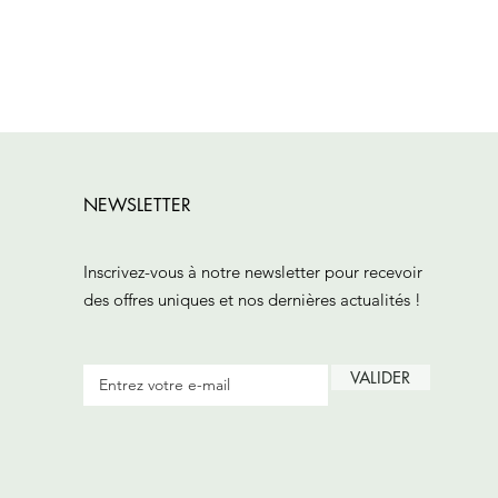
NEWSLETTER
Inscrivez-vous à notre newsletter pour recevoir
des offres uniques et nos dernières actualités !
VALIDER