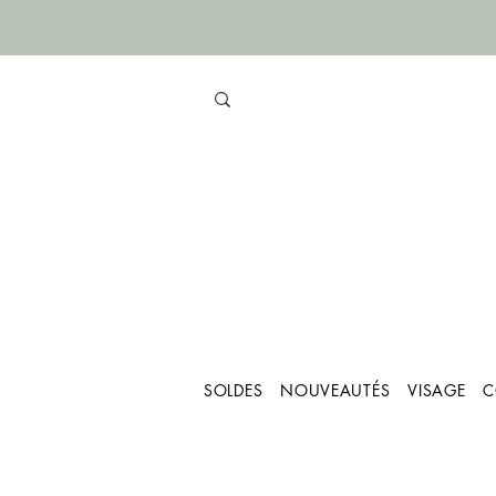
SOLDES
NOUVEAUTÉS
VISAGE
C