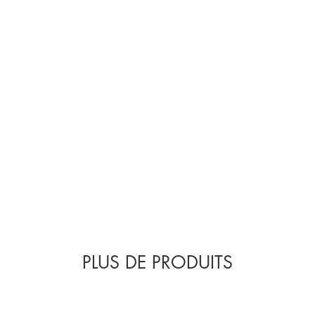
PLUS DE PRODUITS