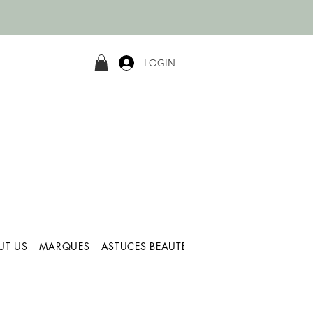
LOGIN
UT US
MARQUES
ASTUCES BEAUTÉ